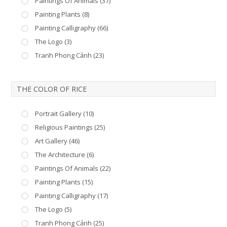
Paintings Of Animals (37)
Painting Plants (8)
Painting Calligraphy (66)
The Logo (3)
Tranh Phong Cảnh (23)
THE COLOR OF RICE
Portrait Gallery (10)
Religious Paintings (25)
Art Gallery (46)
The Architecture (6)
Paintings Of Animals (22)
Painting Plants (15)
Painting Calligraphy (17)
The Logo (5)
Tranh Phong Cảnh (25)