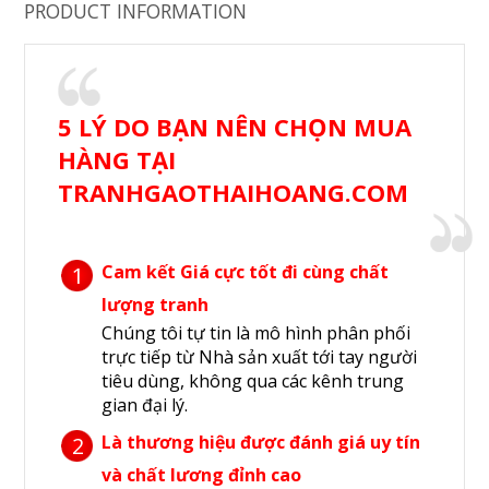
PRODUCT INFORMATION
5 LÝ DO BẠN NÊN CHỌN MUA
HÀNG TẠI
TRANHGAOTHAIHOANG.COM
Cam kết Giá cực tốt đi cùng chất
1
lượng tranh
Chúng tôi tự tin là mô hình phân phối
trực tiếp từ Nhà sản xuất tới tay người
tiêu dùng, không qua các kênh trung
gian đại lý.
Là thương hiệu được đánh giá uy tín
2
và chất lương đỉnh cao