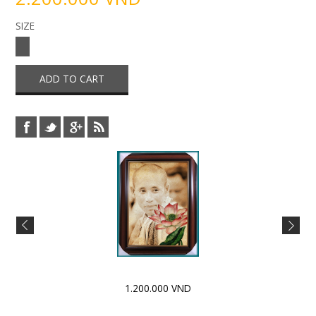
SIZE
1.200.000 VND