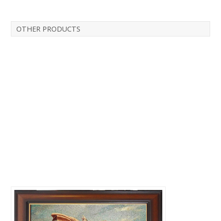
OTHER PRODUCTS