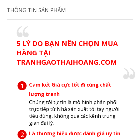
THÔNG TIN SẢN PHẨM
5 LÝ DO BẠN NÊN CHỌN MUA
HÀNG TẠI
TRANHGAOTHAIHOANG.COM
Cam kết Giá cực tốt đi cùng chất
1
lượng tranh
Chúng tôi tự tin là mô hình phân phối
trực tiếp từ Nhà sản xuất tới tay người
tiêu dùng, không qua các kênh trung
gian đại lý.
Là thương hiệu được đánh giá uy tín
2