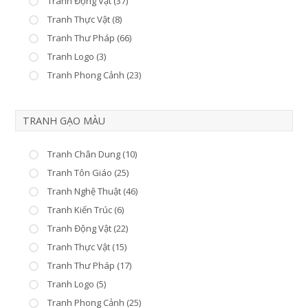
Tranh Động Vật (37)
Tranh Thực Vật (8)
Tranh Thư Pháp (66)
Tranh Logo (3)
Tranh Phong Cảnh (23)
TRANH GẠO MÀU
Tranh Chân Dung (10)
Tranh Tôn Giáo (25)
Tranh Nghệ Thuật (46)
Tranh Kiến Trúc (6)
Tranh Động Vật (22)
Tranh Thực Vật (15)
Tranh Thư Pháp (17)
Tranh Logo (5)
Tranh Phong Cảnh (25)