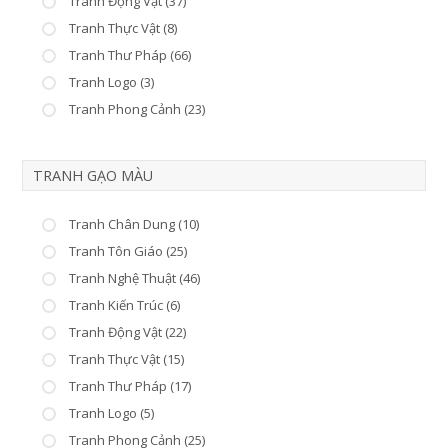
Tranh Động Vật (37)
Tranh Thực Vật (8)
Tranh Thư Pháp (66)
Tranh Logo (3)
Tranh Phong Cảnh (23)
TRANH GẠO MÀU
Tranh Chân Dung (10)
Tranh Tôn Giáo (25)
Tranh Nghệ Thuật (46)
Tranh Kiến Trúc (6)
Tranh Động Vật (22)
Tranh Thực Vật (15)
Tranh Thư Pháp (17)
Tranh Logo (5)
Tranh Phong Cảnh (25)