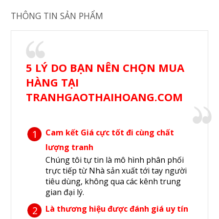
THÔNG TIN SẢN PHẨM
5 LÝ DO BẠN NÊN CHỌN MUA
HÀNG TẠI
TRANHGAOTHAIHOANG.COM
Cam kết Giá cực tốt đi cùng chất
1
lượng tranh
Chúng tôi tự tin là mô hình phân phối
trực tiếp từ Nhà sản xuất tới tay người
tiêu dùng, không qua các kênh trung
gian đại lý.
Là thương hiệu được đánh giá uy tín
2