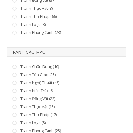
Tranh Động Vật (37)
Tranh Thực Vật (8)
Tranh Thư Pháp (66)
Tranh Logo (3)
Tranh Phong Cảnh (23)
TRANH GẠO MÀU
Tranh Chân Dung (10)
Tranh Tôn Giáo (25)
Tranh Nghệ Thuật (46)
Tranh Kiến Trúc (6)
Tranh Động Vật (22)
Tranh Thực Vật (15)
Tranh Thư Pháp (17)
Tranh Logo (5)
Tranh Phong Cảnh (25)