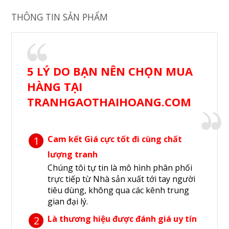
THÔNG TIN SẢN PHẨM
5 LÝ DO BẠN NÊN CHỌN MUA
HÀNG TẠI
TRANHGAOTHAIHOANG.COM
Cam kết Giá cực tốt đi cùng chất
1
lượng tranh
Chúng tôi tự tin là mô hình phân phối
trực tiếp từ Nhà sản xuất tới tay người
tiêu dùng, không qua các kênh trung
gian đại lý.
Là thương hiệu được đánh giá uy tín
2