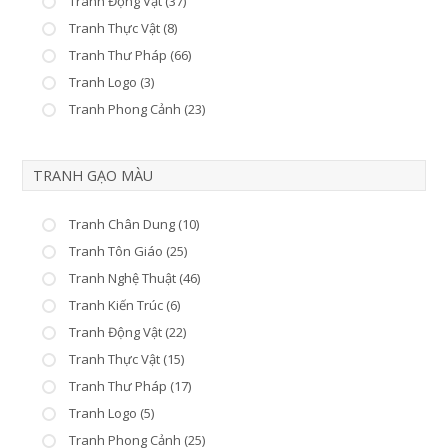
Tranh Động Vật (37)
Tranh Thực Vật (8)
Tranh Thư Pháp (66)
Tranh Logo (3)
Tranh Phong Cảnh (23)
TRANH GẠO MÀU
Tranh Chân Dung (10)
Tranh Tôn Giáo (25)
Tranh Nghệ Thuật (46)
Tranh Kiến Trúc (6)
Tranh Động Vật (22)
Tranh Thực Vật (15)
Tranh Thư Pháp (17)
Tranh Logo (5)
Tranh Phong Cảnh (25)