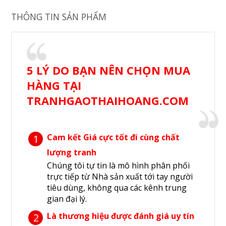
THÔNG TIN SẢN PHẨM
5 LÝ DO BẠN NÊN CHỌN MUA
HÀNG TẠI
TRANHGAOTHAIHOANG.COM
Cam kết Giá cực tốt đi cùng chất
1
lượng tranh
Chúng tôi tự tin là mô hình phân phối
trực tiếp từ Nhà sản xuất tới tay người
tiêu dùng, không qua các kênh trung
gian đại lý.
Là thương hiệu được đánh giá uy tín
2