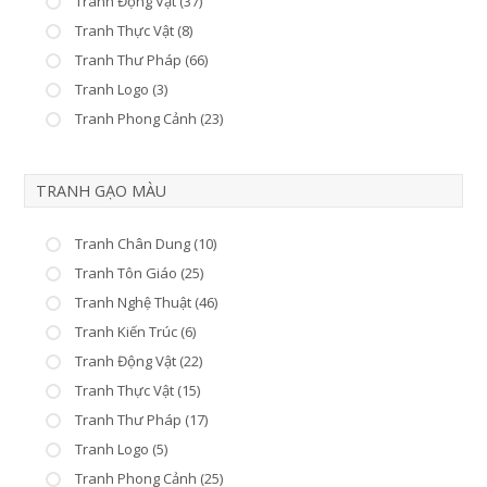
Tranh Động Vật (37)
Tranh Thực Vật (8)
Tranh Thư Pháp (66)
Tranh Logo (3)
Tranh Phong Cảnh (23)
TRANH GẠO MÀU
Tranh Chân Dung (10)
Tranh Tôn Giáo (25)
Tranh Nghệ Thuật (46)
Tranh Kiến Trúc (6)
Tranh Động Vật (22)
Tranh Thực Vật (15)
Tranh Thư Pháp (17)
Tranh Logo (5)
Tranh Phong Cảnh (25)